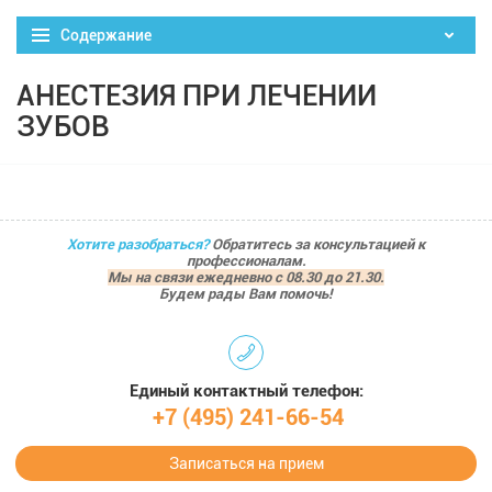
Содержание
АНЕСТЕЗИЯ ПРИ ЛЕЧЕНИИ
ЗУБОВ
Хотите разобраться?
Обратитесь за консультацией к
профессионалам.
Мы на связи ежедневно с 08.30 до 21.30.
Будем рады Вам помочь!
Единый контактный телефон:
+7 (495) 241-66-54
Записаться на прием