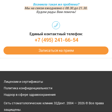
Возникла такая же проблема?
Мы на связи ежедневно с 08.30 до 21.30.
Будем рады Вам помочь!
Единый контактный телефон:
+7 (495) 241-66-54
Записаться на прием
Лицензии и сертификаты
Политика конфиденциальности
Надзор в сфере здравоохранения
Сеть стоматологических клиник 32Дент. 2004 — 2026 © Все права
защищены.