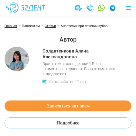
Главная
Пациентам
Статьи
Анестезия при лечении зубов
Автор
Солдатенкова Алина
Александровна
Врач стоматолог-детский, Врач
стоматолог-терапевт, Врач стоматолог-
эндодонтист
Стаж работы: 17 лет.
Записаться на приём
Подробнее