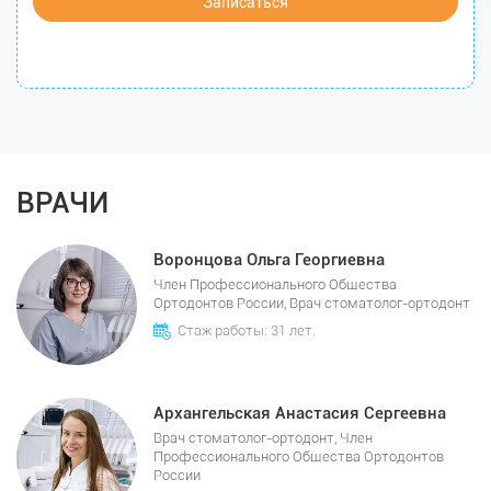
Записаться
ВРАЧИ
Воронцова Ольга Георгиевна
Член Профессионального Общества
Ортодонтов России, Врач стоматолог-ортодонт
Стаж работы: 31 лет.
Архангельская Анастасия Сергеевна
Врач стоматолог-ортодонт, Член
Профессионального Общества Ортодонтов
России