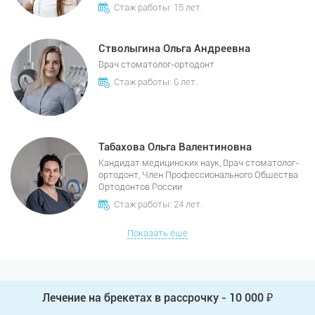
Стаж работы: 15 лет.
Стволыгина Ольга Андреевна
Врач стоматолог-ортодонт
Стаж работы: 6 лет.
Табахова Ольга Валентиновна
Кандидат медицинских наук, Врач стоматолог-
ортодонт, Член Профессионального Общества
Ортодонтов России
Стаж работы: 24 лет.
Показать еще
Лечение на брекетах в рассрочку - 10 000 ₽