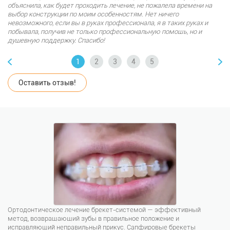
объяснила, как будет проходить лечение, не пожалела времени на
выбор конструкции по моим особенностям. Нет ничего
невозможного, если вы в руках профессионала, я в таких руках и
побывала, получив не только профессиональную помощь, но и
душевную поддержку. Спасибо!
Оставить отзыв!
Ортодонтическое лечение брекет-системой — эффективный
метод, возвращающий зубы в правильное положение и
исправляющий неправильный прикус. Сапфировые брекеты