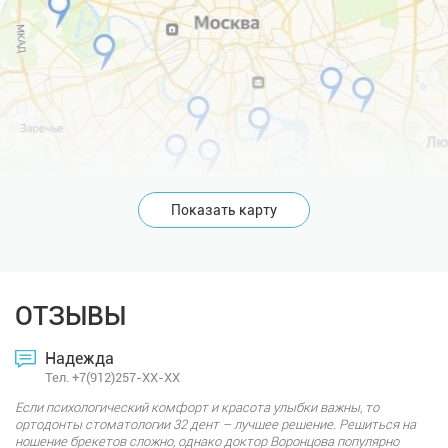
Показать карту
ОТЗЫВЫ
Надежда
Тел. +7(912)257-XX-XX
Если психологический комфорт и красота улыбки важны, то
ортодонты стоматологии 32 дент – лучшее решение. Решиться на
ношение брекетов сложно, однако доктор Воронцова популярно