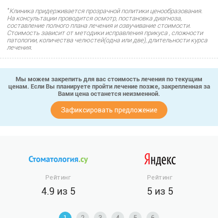
*
Клиника придерживается прозрачной политики ценообразования.
На консультации проводится осмотр, постановка диагноза,
составление полного плана лечения и озвучивание стоимости.
Стоимость зависит от методики исправления прикуса , сложности
патологии, количества челюстей(одна или две), длительности курса
лечения.
Мы можем закрепить для вас стоимость лечения по текущим
ценам. Если Вы планируете пройти лечение позже, закрепленная за
Вами цена останется неизменной.
Зафиксировать предложение
Рейтинг
Рейтинг
4.9 из 5
5 из 5