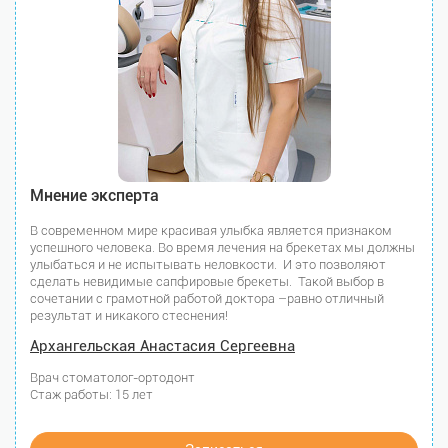
Мнение эксперта
В современном мире красивая улыбка является признаком
успешного человека. Во время лечения на брекетах мы должны
улыбаться и не испытывать неловкости. И это позволяют
сделать невидимые сапфировые брекеты. Такой выбор в
сочетании с грамотной работой доктора –равно отличный
результат и никакого стеснения!
Архангельская Анастасия Сергеевна
Врач стоматолог-ортодонт
Стаж работы: 15 лет