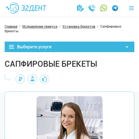
Главная
Исправление прикуса
Установка брекетов
Сапфировые
брекеты
Выберите услуги
САПФИРОВЫЕ БРЕКЕТЫ