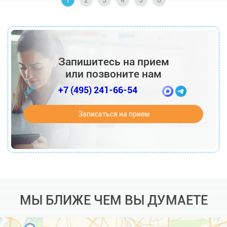
Запишитесь на прием
или позвоните нам
+7 (495) 241-66-54
Записаться на прием
МЫ БЛИЖЕ ЧЕМ ВЫ ДУМАЕТЕ