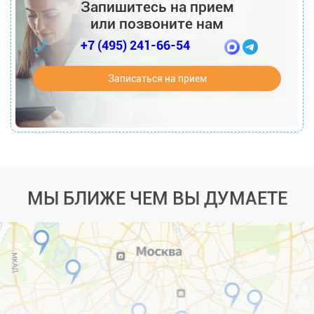
Запишитесь на прием
или позвоните нам
+7 (495) 241-66-54
Записаться на прием
МЫ БЛИЖЕ ЧЕМ ВЫ ДУМАЕТЕ