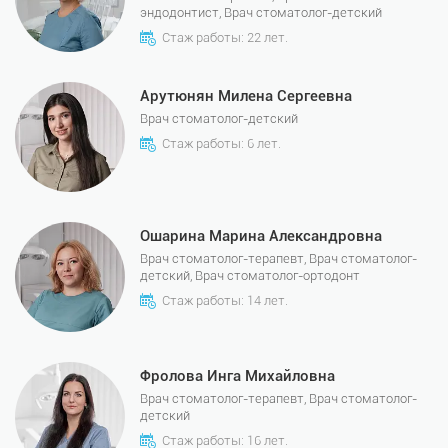
эндодонтист, Врач стоматолог-детский
Стаж работы: 22 лет.
Арутюнян Милена Сергеевна
Врач стоматолог-детский
Стаж работы: 6 лет.
Ошарина Марина Александровна
Врач стоматолог-терапевт, Врач стоматолог-
детский, Врач стоматолог-ортодонт
Стаж работы: 14 лет.
Фролова Инга Михайловна
Врач стоматолог-терапевт, Врач стоматолог-
детский
Стаж работы: 16 лет.