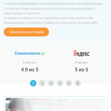
*
Клиника придерживается прозрачной политики ценообразования.
На консультации проводится осмотр, постановка диагноза и
озвучивание стоимости.
Стоимость зависит от поставленного диагноза, количества
используемого материла, сложности и методики лечения зуба.
Записаться на приём
Рейтинг
Рейтинг
4.9 из 5
5 из 5