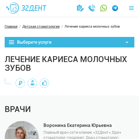
Главная
Детская стоматология
Лечение кариеса молочных зубов
Выберите услуги
ЛЕЧЕНИЕ КАРИЕСА МОЛОЧНЫХ
ЗУБОВ
ВРАЧИ
Воронина Екатерина Юрьевна
Главный врач сети клиник «32Дент», Врач
стоматолог-терапевт, Врач стоматолог-