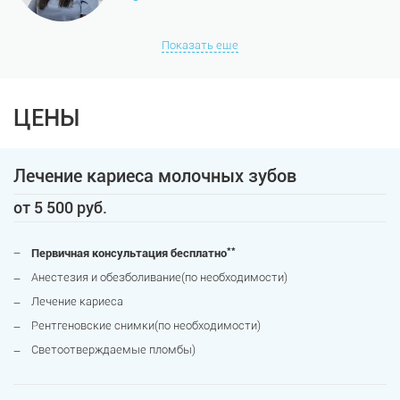
Показать еще
ЦЕНЫ
Лечение кариеса молочных зубов
от 5 500 руб.
**
Первичная консультация бесплатно
Анестезия и обезболивание(по необходимости)
Лечение кариеса
Рентгеновские снимки(по необходимости)
Светоотверждаемые пломбы)