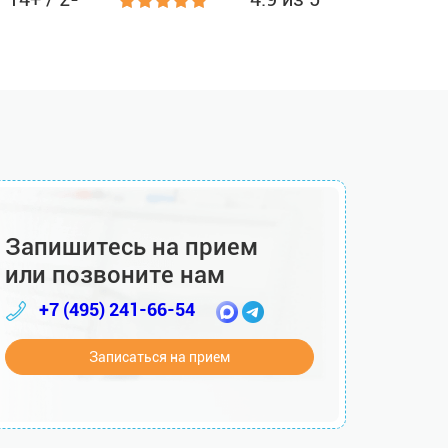
Запишитесь на прием
или позвоните нам
+7 (495) 241-66-54
Записаться на прием