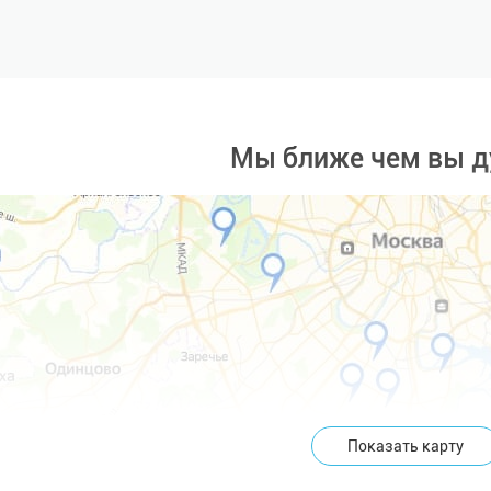
Мы ближе чем вы д
Показать карту