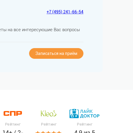
+7 (495) 241-66-54
ты на все интересующие Вас вопросы
Записаться на приём
Рейтинг
Рейтинг
Рейтинг
14+ / 2-
4.9 из 5