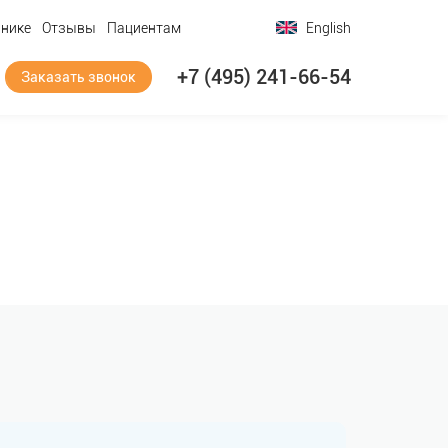
инике
Отзывы
Пациентам
English
+7 (495) 241-66-54
Заказать звонок