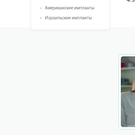
Американские импланты
Израильские импланты