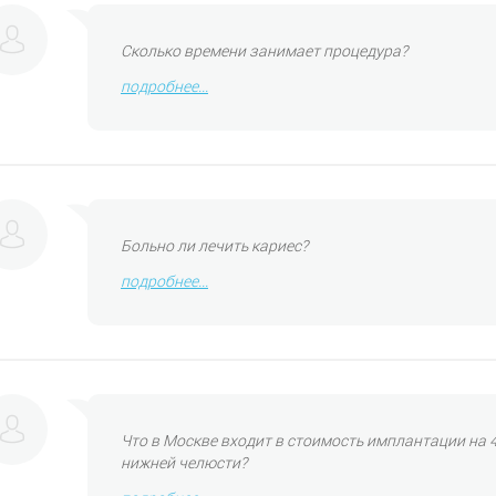
Сколько времени занимает процедура?
подробнее...
Больно ли лечить кариес?
подробнее...
Что в Москве входит в стоимость имплантации на 4
нижней челюсти?