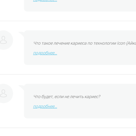
Что такое лечение кариеса по технологии Icon (Айко
подробнее...
Что будет, если не лечить кариес?
подробнее...