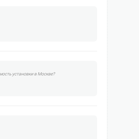
имость установки в Москве?