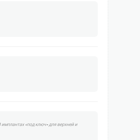
 имплантах «под ключ» для верхней и