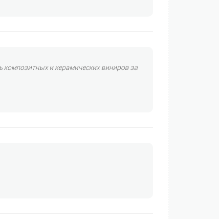
 композитных и керамических виниров за