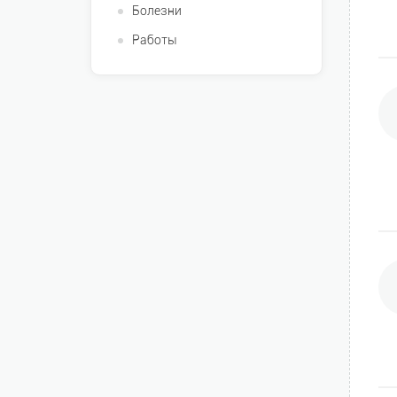
Болезни
Работы