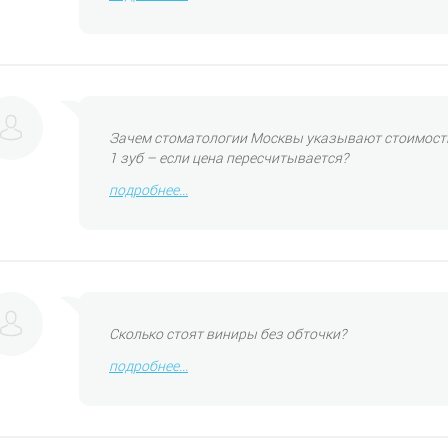
Зачем стоматологии Москвы указывают стоимость
1 зуб – если цена пересчитывается?
подробнее...
Сколько стоят виниры без обточки?
подробнее...