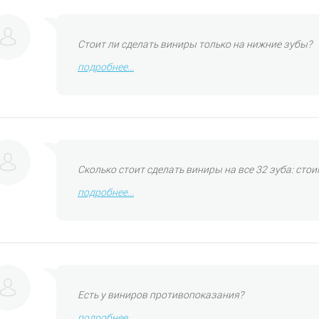
Стоит ли сделать виниры только на нижние зубы?
подробнее...
Сколько стоит сделать виниры на все 32 зуба: сто
подробнее...
Есть у виниров противопоказания?
подробнее...