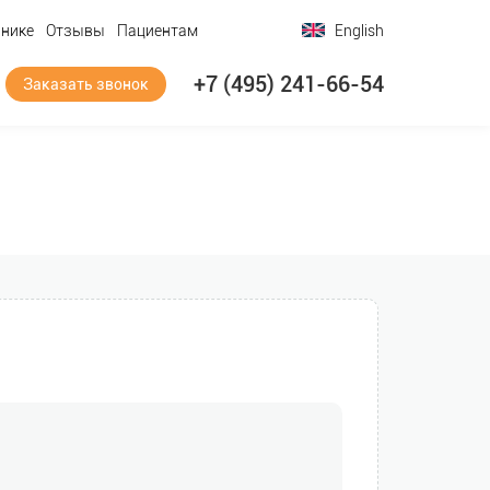
инике
Отзывы
Пациентам
English
+7 (495) 241-66-54
Заказать звонок