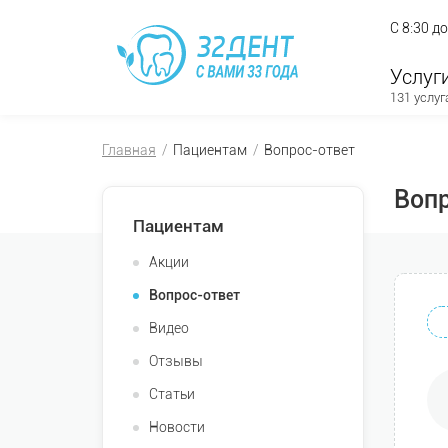
С 8:30 д
Услуг
131 услуг
Главная
Пациентам
Вопрос-ответ
Воп
Пациентам
Акции
Вопрос-ответ
Видео
Отзывы
Статьи
Новости