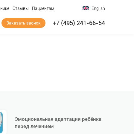
инике
Отзывы
Пациентам
English
+7 (495) 241-66-54
Заказать звонок
Эмоциональная адаптация ребёнка
перед лечением