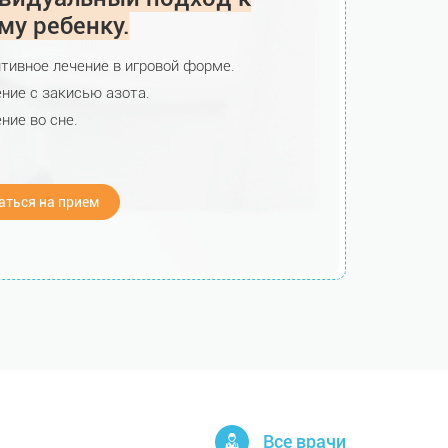
му ребенку.
тивное лечение в игровой форме.
ние с закисью азота.
ние во сне.
аться на прием
Все врачи