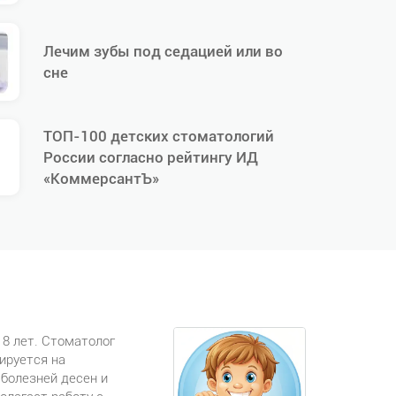
Лечим зубы под седацией или во
сне
ТОП-100 детских стоматологий
России согласно рейтингу ИД
«КоммерсантЪ»
8 лет. Стоматолог
ируется на
 болезней десен и