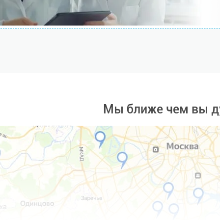
Мы ближе чем вы д