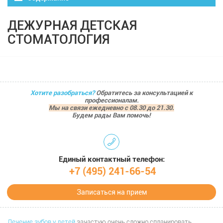
ДЕЖУРНАЯ ДЕТСКАЯ
СТОМАТОЛОГИЯ
Хотите разобраться?
Обратитесь за консультацией к
профессионалам.
Мы на связи ежедневно с 08.30 до 21.30.
Будем рады Вам помочь!
Единый контактный телефон:
+7 (495) 241-66-54
Записаться на прием
Лечение зубов у детей
зачастую очень сложно спланировать