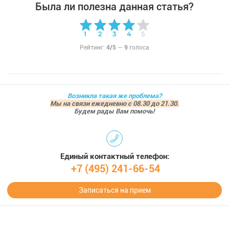
Была ли полезна данная статья?
Рейтинг:
4/5
—
9
голоса
Возникла такая же проблема?
Мы на связи ежедневно с 08.30 до 21.30.
Будем рады Вам помочь!
Единый контактный телефон:
+7 (495) 241-66-54
Записаться на прием