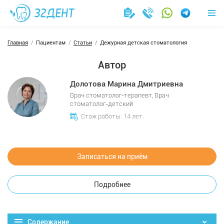
Главная
Пациентам
Статьи
Дежурная детская стоматология
Автор
Долотова Марина Дмитриевна
Врач стоматолог-терапевт, Врач
стоматолог-детский
Стаж работы: 14 лет.
Записаться на приём
Подробнее
Содержание