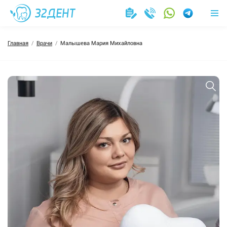
Главная
Врачи
Малышева Мария Михайловна