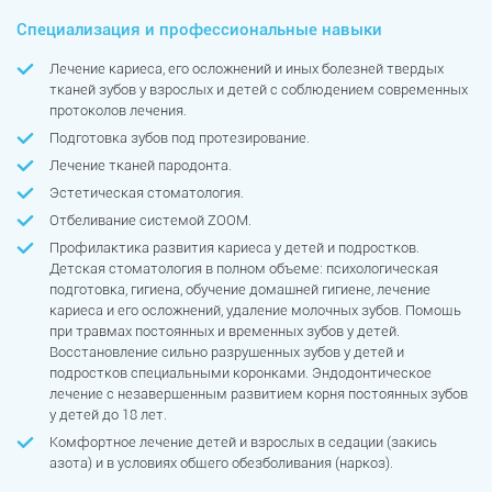
Специализация и профессиональные навыки
Лечение кариеса, его осложнений и иных болезней твердых
тканей зубов у взрослых и детей с соблюдением современных
протоколов лечения.
Подготовка зубов под протезирование.
Лечение тканей пародонта.
Эстетическая стоматология.
Отбеливание системой ZOOM.
Профилактика развития кариеса у детей и подростков.
Детская стоматология в полном объеме: психологическая
подготовка, гигиена, обучение домашней гигиене, лечение
кариеса и его осложнений, удаление молочных зубов. Помощь
при травмах постоянных и временных зубов у детей.
Восстановление сильно разрушенных зубов у детей и
подростков специальными коронками. Эндодонтическое
лечение с незавершенным развитием корня постоянных зубов
у детей до 18 лет.
Комфортное лечение детей и взрослых в седации (закись
азота) и в условиях общего обезболивания (наркоз).