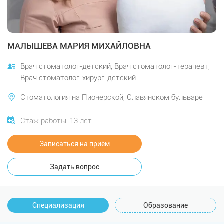
МАЛЫШЕВА МАРИЯ МИХАЙЛОВНА
Врач стоматолог-детский, Врач стоматолог-терапевт,
Врач стоматолог-хирург-детский
Стоматология на Пионерской, Славянском бульваре
Стаж работы: 13 лет
Записаться на приём
Задать вопрос
Специализация
Образование