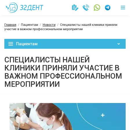
Главная
Пациентам
Новости
Специалисты нашей клиники приняли
участие в важном профессиональном мероприятии
Пациентам
СПЕЦИАЛИСТЫ НАШЕЙ
КЛИНИКИ ПРИНЯЛИ УЧАСТИЕ В
ВАЖНОМ ПРОФЕССИОНАЛЬНОМ
МЕРОПРИЯТИИ