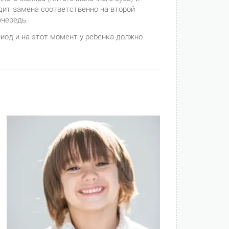
дит замена соответственно на второй
очередь.
иод и на этот момент у ребенка должно