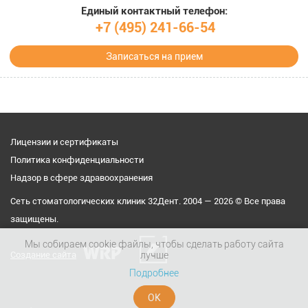
Единый контактный телефон:
+7 (495) 241-66-54
Записаться на прием
Лицензии и сертификаты
Политика конфиденциальности
Надзор в сфере здравоохранения
Сеть стоматологических клиник 32Дент. 2004 — 2026 © Все права
защищены.
Мы собираем cookie файлы, чтобы сделать работу сайта
Создание сайта
лучше
Подробнее
ОК