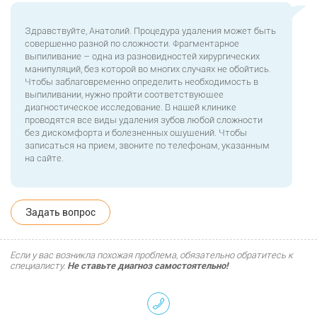
Здравствуйте, Анатолий. Процедура удаления может быть
совершенно разной по сложности. Фрагментарное
выпиливание – одна из разновидностей хирургических
манипуляций, без которой во многих случаях не обойтись.
Чтобы заблаговременно определить необходимость в
выпиливании, нужно пройти соответствующее
диагностическое исследование. В нашей клинике
проводятся все виды удаления зубов любой сложности
без дискомфорта и болезненных ощущений. Чтобы
записаться на прием, звоните по телефонам, указанным
на сайте.
Задать вопрос
Если у вас возникла похожая проблема, обязательно обратитесь к
специалисту.
Не ставьте диагноз самостоятельно!