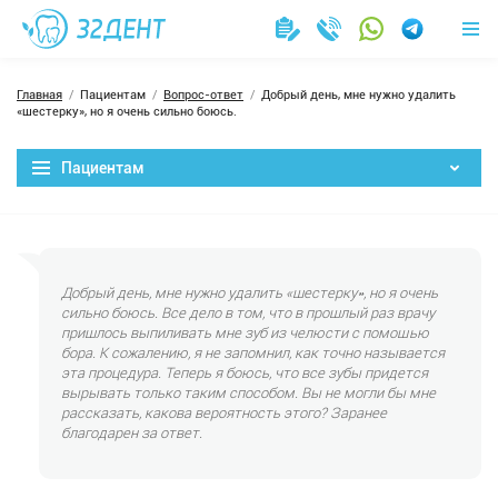
Главная
Пациентам
Вопрос-ответ
Добрый день, мне нужно удалить
«шестерку», но я очень сильно боюсь.
Пациентам
Добрый день, мне нужно удалить «шестерку», но я очень
сильно боюсь. Все дело в том, что в прошлый раз врачу
пришлось выпиливать мне зуб из челюсти с помощью
бора. К сожалению, я не запомнил, как точно называется
эта процедура. Теперь я боюсь, что все зубы придется
вырывать только таким способом. Вы не могли бы мне
рассказать, какова вероятность этого? Заранее
благодарен за ответ.