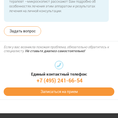
терапевт –микроскопист расскажет Вам подробно об
особенностях лечения этим аппаратом и результатах
лечения на личной консультации.
Задать вопрос
Если у вас возникла похожая проблема, обязательно обратитесь к
специалисту.
Не ставьте диагноз самостоятельно!
Единый контактный телефон:
+7 (495) 241-66-54
Записаться на прием