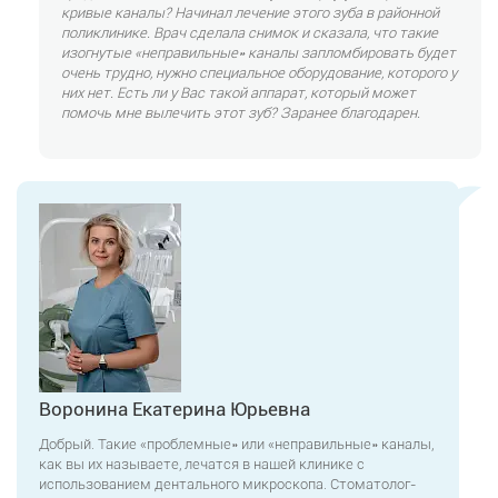
кривые каналы? Начинал лечение этого зуба в районной
поликлинике. Врач сделала снимок и сказала, что такие
изогнутые «неправильные» каналы запломбировать будет
очень трудно, нужно специальное оборудование, которого у
них нет. Есть ли у Вас такой аппарат, который может
помочь мне вылечить этот зуб? Заранее благодарен.
Воронина Екатерина Юрьевна
Добрый. Такие «проблемные» или «неправильные» каналы,
как вы их называете, лечатся в нашей клинике с
использованием дентального микроскопа. Стоматолог-