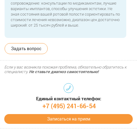
сопровождение: консультации по медикаментам, лучшие
варианты имплантов, способы улучшения эстетики. Не
зная состояния вашей ротовой полости сориентировать по
стоимости лечения невозможно, диапазон цен достаточно
широкий: от 25 тысяч рублей и выше.
Задать вопрос
Если у вас возникла похожая проблема, обязательно обратитесь к
специалисту.
Не ставьте диагноз самостоятельно!
Единый контактный телефон:
+7 (495) 241-66-54
Записаться на прием