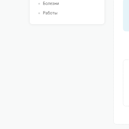
Болезни
Работы