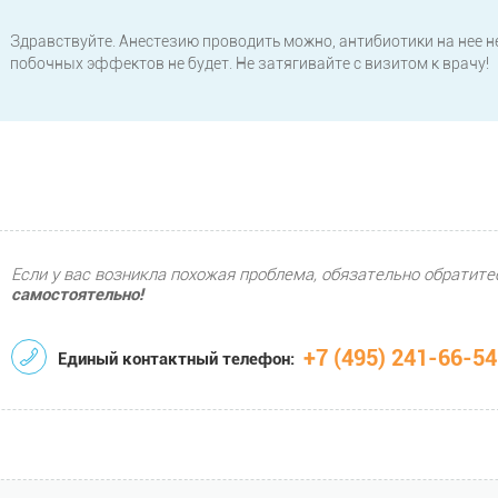
Здравствуйте. Анестезию проводить можно, антибиотики на нее н
побочных эффектов не будет. Не затягивайте с визитом к врачу!
Если у вас возникла похожая проблема, обязательно обратите
самостоятельно!
+7 (495) 241-66-54
Единый контактный телефон: