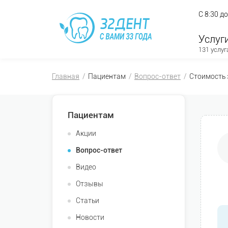
С 8:30 д
Услуг
131 услуг
Главная
Пациентам
Вопрос-ответ
Стоимость 
Пациентам
Акции
Вопрос-ответ
Видео
Отзывы
Статьи
Новости