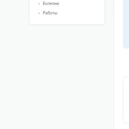
Болезни
Работы