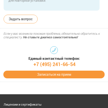
для повторной установки.
Задать вопрос
Если у вас возникла похожая проблема, обязательно обратитесь к
специалисту.
Не ставьте диагноз самостоятельно!
Единый контактный телефон:
+7 (495) 241-66-54
Записаться на прием
Лицензии и сертификаты