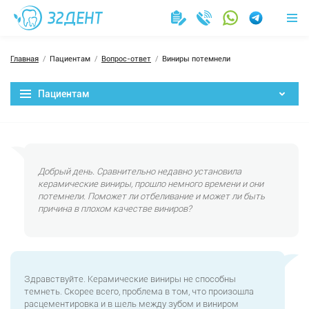
Главная
Пациентам
Вопрос-ответ
Виниры потемнели
Пациентам
Добрый день. Сравнительно недавно установила
керамические виниры, прошло немного времени и они
потемнели. Поможет ли отбеливание и может ли быть
причина в плохом качестве виниров?
Здравствуйте. Керамические виниры не способны
темнеть. Скорее всего, проблема в том, что произошла
расцементировка и в щель между зубом и виниром