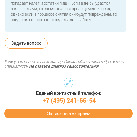
попадает налет и остатки пищи. Если виниры удастся
снять целыми, то возможна повторная цементировка,
однако если в процессе снятия они будут повреждены, то
придется полностью переделывать работу.
Задать вопрос
Если у вас возникла похожая проблема, обязательно обратитесь к
специалисту.
Не ставьте диагноз самостоятельно!
Единый контактный телефон:
+7 (495) 241-66-54
Записаться на прием