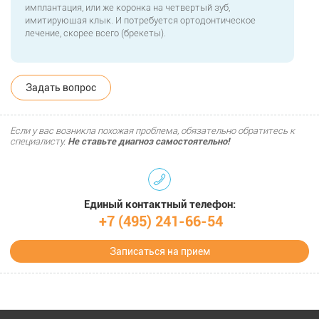
имплантация, или же коронка на четвертый зуб,
имитирующая клык. И потребуется ортодонтическое
лечение, скорее всего (брекеты).
Задать вопрос
Если у вас возникла похожая проблема, обязательно обратитесь к
специалисту.
Не ставьте диагноз самостоятельно!
Единый контактный телефон:
+7 (495) 241-66-54
Записаться на прием