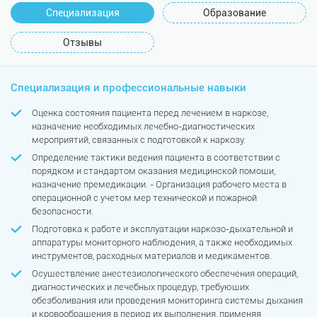
Специализация
Образование
Отзывы
Специализация и профессиональные навыки
Оценка состояния пациента перед лечением в наркозе,
назначение необходимых лечебно-диагностических
мероприятий, связанных с подготовкой к наркозу.
Определение тактики ведения пациента в соответствии с
порядком и стандартом оказания медицинской помощи,
назначение премедикации. - Организация рабочего места в
операционной с учетом мер технической и пожарной
безопасности.
Подготовка к работе и эксплуатации наркозо-дыхательной и
аппаратуры мониторного наблюдения, а также необходимых
инструментов, расходных материалов и медикаментов.
Осуществление анестезиологического обеспечения операций,
диагностических и лечебных процедур, требующих
обезболивания или проведения мониторинга системы дыхания
и кровообращения в период их выполнения, применяя