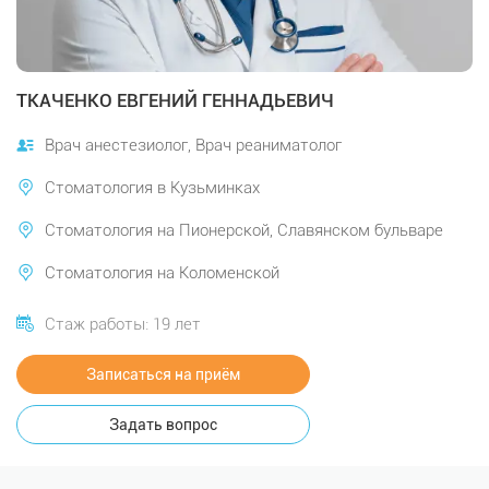
ТКАЧЕНКО ЕВГЕНИЙ ГЕННАДЬЕВИЧ
Врач анестезиолог, Врач реаниматолог
Стоматология в Кузьминках
Стоматология на Пионерской, Славянском бульваре
Стоматология на Коломенской
Стаж работы: 19 лет
Записаться на приём
Задать вопрос