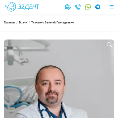
Главная
Врачи
Ткаченко Евгений Геннадьевич