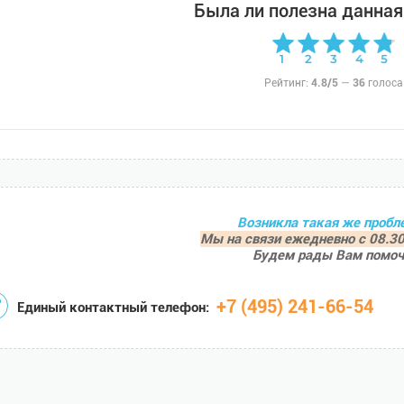
Была ли полезна данная
Рейтинг:
4.8/5
—
36
голоса
Возникла такая же пробл
Мы на связи ежедневно с 08.30
Будем рады Вам помоч
+7 (495) 241-66-54
Единый контактный телефон: