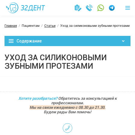
Главная
Пациентам
Статьи
Уход за силиконовыми зубными протезами
Содержание
УХОД ЗА СИЛИКОНОВЫМИ
ЗУБНЫМИ ПРОТЕЗАМИ
Хотите разобраться?
Обратитесь за консультацией к
профессионалам.
Мы на связи ежедневно с 08.30 до 21.30.
Будем рады Вам помочь!