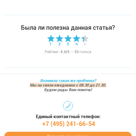
Была ли полезна данная статья?
Рейтинг:
4.4/5
—
33
голоса
Возникла такая же проблема?
Мы на связи ежедневно с 08.30 до 21.30.
Будем рады Вам помочь!
Единый контактный телефон:
+7 (495) 241-66-54