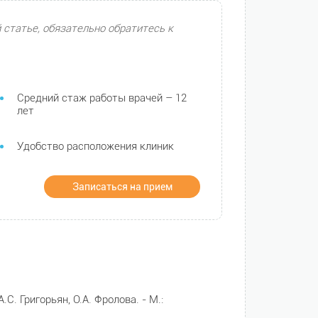
 статье, обязательно обратитесь к
Средний стаж работы врачей – 12
лет
Удобство расположения клиник
Записаться на прием
.С. Григорьян, О.А. Фролова. - М.: