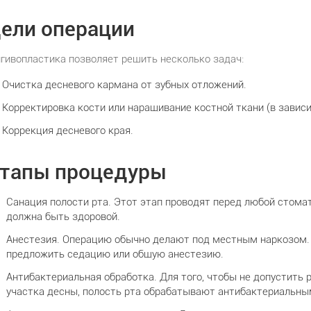
ели операции
нгивопластика позволяет решить несколько задач:
Очистка десневого кармана от зубных отложений.
Корректировка кости или наращивание костной ткани (в зависи
Коррекция десневого края.
тапы процедуры
Санация полости рта. Этот этап проводят перед любой стома
должна быть здоровой.
Анестезия. Операцию обычно делают под местным наркозом. 
предложить седацию или общую анестезию.
Антибактериальная обработка. Для того, чтобы не допустить 
участка десны, полость рта обрабатывают антибактериальны