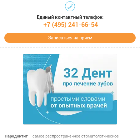
Единый контактный телефон:
+7 (495) 241-66-54
Записаться на прием
Пародонтит
– самое распространенное стоматологическое