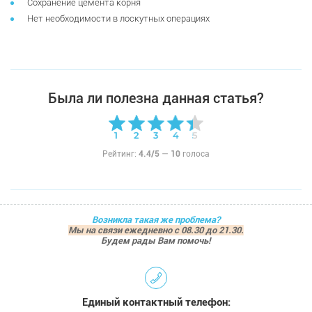
Сохранение цемента корня
Нет необходимости в лоскутных операциях
Была ли полезна данная статья?
Рейтинг:
4.4/5
—
10
голоса
Возникла такая же проблема?
Мы на связи ежедневно с 08.30 до 21.30.
Будем рады Вам помочь!
Единый контактный телефон: