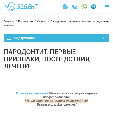
Главная
Пациентам
Статьи
Пародонтит: первые признаки, последствия,
лечение
Содержание
ПАРОДОНТИТ: ПЕРВЫЕ
ПРИЗНАКИ, ПОСЛЕДСТВИЯ,
ЛЕЧЕНИЕ
Хотите разобраться?
Обратитесь за консультацией к
профессионалам.
Мы на связи ежедневно с 08.30 до 21.30.
Будем рады Вам помочь!