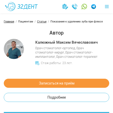
Главная
Пациентам
Статьи
Показания к удалению зуба при флюсе
Автор
Калюжный Максим Вячеславович
Врач стоматолог-ортопед, Врач
стоматолог-хирург, Врач стоматолог-
имплантолог, Врач стоматолог-терапевт
Стаж работы: 23 лет.
Записаться на приём
Подробнее