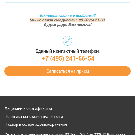
Возникла такая же проблема?
Мы на связи ежедневно с 08.30 до 21.30.
Будем рады Вам помочь!
Единый контактный телефон:
+7 (495) 241-66-54
Записаться на прием
Лицензии и сертификаты
Политика конфиденциальности
Надзор в сфере здравоохранения
Сеть стоматологических клиник 32Дент. 2004 — 2026 © Все права