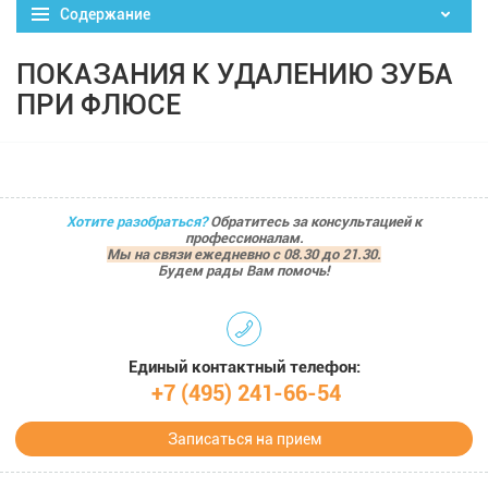
Содержание
ПОКАЗАНИЯ К УДАЛЕНИЮ ЗУБА
ПРИ ФЛЮСЕ
Хотите разобраться?
Обратитесь за консультацией к
профессионалам.
Мы на связи ежедневно с 08.30 до 21.30.
Будем рады Вам помочь!
Единый контактный телефон:
+7 (495) 241-66-54
Записаться на прием