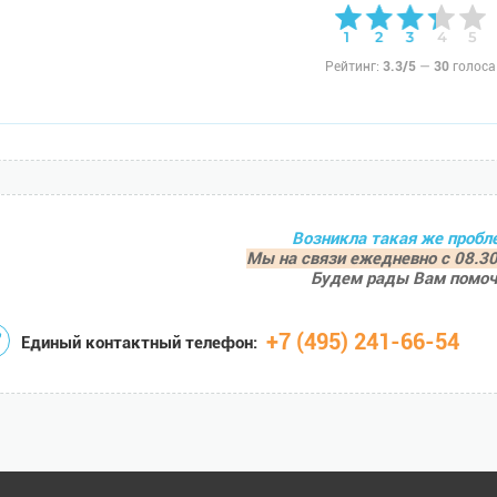
Рейтинг:
3.3/5
—
30
голоса
Возникла такая же пробл
Мы на связи ежедневно с 08.30
Будем рады Вам помоч
+7 (495) 241-66-54
Единый контактный телефон: