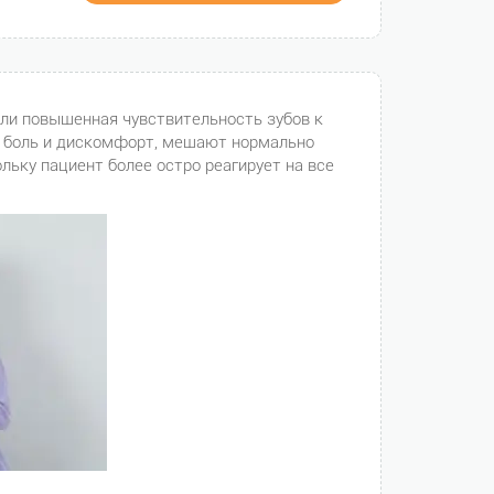
или повышенная чувствительность зубов к
 боль и дискомфорт, мешают нормально
ольку пациент более остро реагирует на все