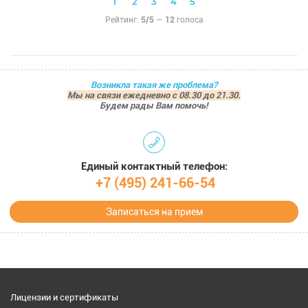
Рейтинг:
5/5
—
12
голоса
Возникла такая же проблема?
Мы на связи ежедневно с 08.30 до 21.30.
Будем рады Вам помочь!
Единый контактный телефон:
+7 (495) 241-66-54
Записаться на прием
Лицензии и сертификаты