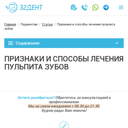
Главная
Пациентам
Статьи
Признаки и способы лечения пульпита
зубов
Содержание
ПРИЗНАКИ И СПОСОБЫ ЛЕЧЕНИЯ
ПУЛЬПИТА ЗУБОВ
Хотите разобраться?
Обратитесь за консультацией к
профессионалам.
Мы на связи ежедневно с 08.30 до 21.30.
Будем рады Вам помочь!