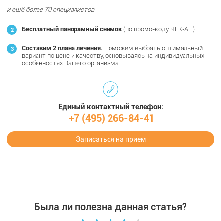
и ещё более 70 специалистов
Бесплатный панорамный снимок
(по промо-коду ЧЕК-АП)
Составим 2 плана лечения.
Поможем выбрать оптимальный
вариант по цене и качеству, основываясь на индивидуальных
особенностях Вашего организма.
Единый контактный телефон:
+7 (495) 266-84-41
Записаться на прием
Была ли полезна данная статья?