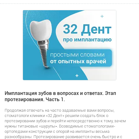
Имплантация зубов в вопросах и ответах. Этап
протезирования. Часть 1.
Продолжая отвечать на часто задаваемые вами вопросы,
стоматологи клиники «32 Дент» решили создать блок о
протезировании зубов и перейти непосредственно к тому, зачем
нужны титановые «шурупы». Возводимые стоматологами-
ортопедами конструкции с опорой на импланты весьма
разнообразны. Протезирование развивается очень быстро и с