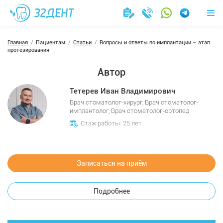
Главная
Пациентам
Статьи
Вопросы и ответы по имплантации – этап
протезирования
Автор
Тетерев Иван Владимирович
Врач стоматолог-хирург, Врач стоматолог-
имплантолог, Врач стоматолог-ортопед
Стаж работы: 25 лет.
Записаться на приём
Подробнее