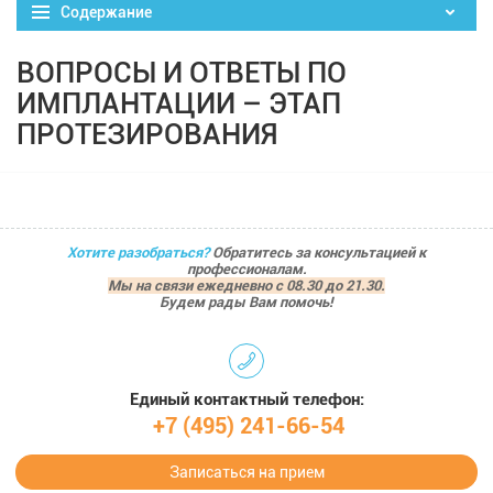
Содержание
ВОПРОСЫ И ОТВЕТЫ ПО
ИМПЛАНТАЦИИ – ЭТАП
ПРОТЕЗИРОВАНИЯ
Хотите разобраться?
Обратитесь за консультацией к
профессионалам.
Мы на связи ежедневно с 08.30 до 21.30.
Будем рады Вам помочь!
Единый контактный телефон:
+7 (495) 241-66-54
Записаться на прием