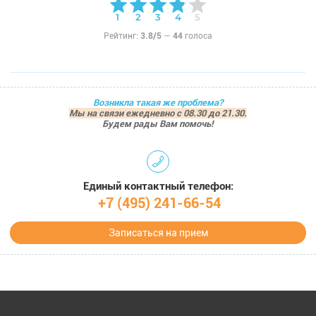
Рейтинг:
3.8/5
—
44
голоса
Возникла такая же проблема?
Мы на связи ежедневно с 08.30 до 21.30.
Будем рады Вам помочь!
Единый контактный телефон:
+7 (495) 241-66-54
Записаться на прием