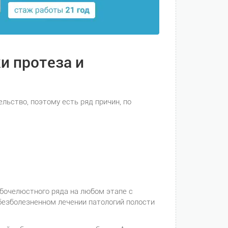
и протеза и
льство, поэтому есть ряд причин, по
бочелюстного ряда на любом этапе с
езболезненном лечении патологий полости