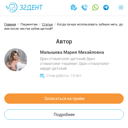
Главная
Пациентам
Статьи
Когда лучше использовать зубную нить: до
или после чистки зубов щеткой?
Автор
Малышева Мария Михайловна
Врач стоматолог-детский, Врач
стоматолог-терапевт, Врач стоматолог-
хирург-детский
Стаж работы: 13 лет.
Записаться на приём
Подробнее