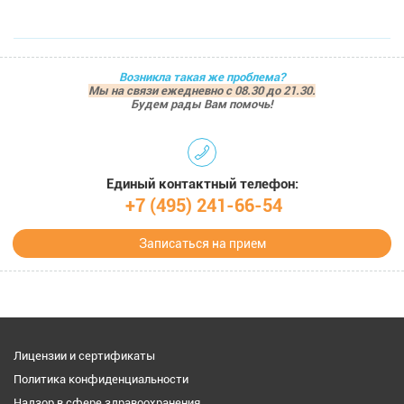
Возникла такая же проблема?
Мы на связи ежедневно с 08.30 до 21.30.
Будем рады Вам помочь!
Единый контактный телефон:
+7 (495) 241-66-54
Записаться на прием
Лицензии и сертификаты
Политика конфиденциальности
Надзор в сфере здравоохранения