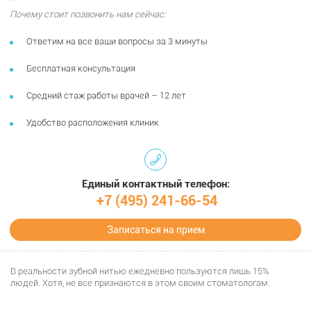
Почему стоит позвонить нам сейчас:
Ответим на все ваши вопросы за 3 минуты
Бесплатная консультация
Средний стаж работы врачей – 12 лет
Удобство расположения клиник
Единый контактный телефон:
+7 (495) 241-66-54
Записаться на прием
В реальности зубной нитью ежедневно пользуются лишь 15%
людей. Хотя, не все признаются в этом своим стоматологам.