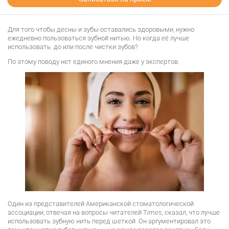
Для того чтобы десны и зубы оставались здоровыми, нужно
ежедневно пользоваться зубной нитью. Но когда её лучше
использовать: до или после чистки зубов?
По этому поводу нет единого мнения даже у экспертов.
Один из представителей Американской стоматологической
ассоциации, отвечая на вопросы читателей Times, сказал, что лучше
использовать зубную нить перед щеткой. Он аргументировал это