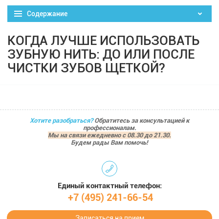
Содержание
КОГДА ЛУЧШЕ ИСПОЛЬЗОВАТЬ
ЗУБНУЮ НИТЬ: ДО ИЛИ ПОСЛЕ
ЧИСТКИ ЗУБОВ ЩЕТКОЙ?
Хотите разобраться?
Обратитесь за консультацией к
профессионалам.
Мы на связи ежедневно с 08.30 до 21.30.
Будем рады Вам помочь!
Единый контактный телефон:
+7 (495) 241-66-54
Записаться на прием