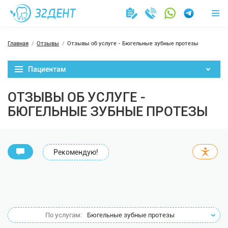
Главная
Отзывы
Отзывы об услуге - Бюгельные зубные протезы
Пациентам
ОТЗЫВЫ ОБ УСЛУГЕ -
БЮГЕЛЬНЫЕ ЗУБНЫЕ ПРОТЕЗЫ
Рекомендую!
По услугам:
Бюгельные зубные протезы