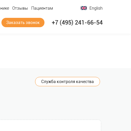
инике
Отзывы
Пациентам
English
+7 (495) 241-66-54
Заказать звонок
Служба контроля качества