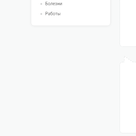
Болезни
Работы