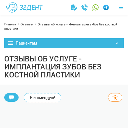
Главная
Отзывы
Отзывы об услуге - Имплантация зубов без костной
пластики
Пациентам
ОТЗЫВЫ ОБ УСЛУГЕ -
ИМПЛАНТАЦИЯ ЗУБОВ БЕЗ
КОСТНОЙ ПЛАСТИКИ
Рекомендую!