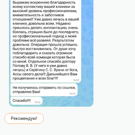
Рекомендую!